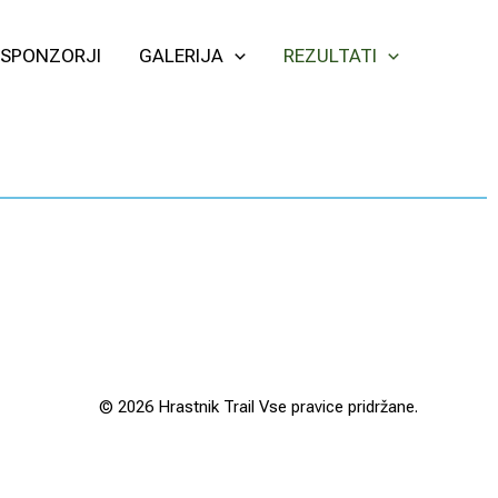
SPONZORJI
GALERIJA
REZULTATI
© 2026 Hrastnik Trail Vse pravice pridržane.