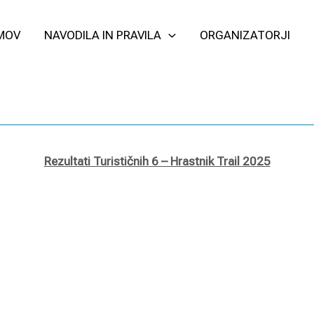
MOV
NAVODILA IN PRAVILA
ORGANIZATORJI
Rezultati Turističnih 6 – Hrastnik Trail 2025